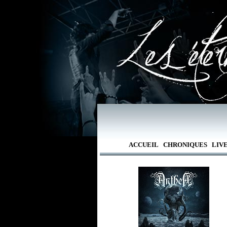
ACCUEIL
CHRONIQUES
LIV