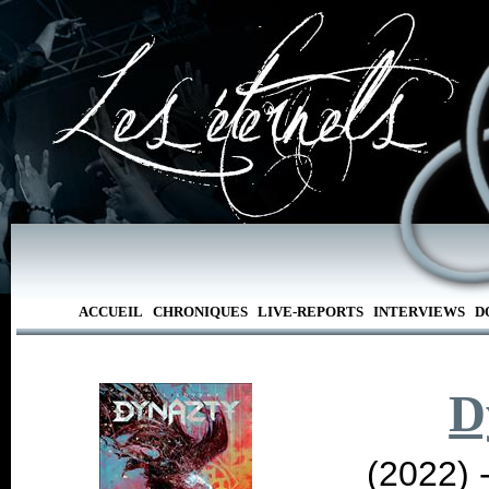
ACCUEIL
CHRONIQUES
LIVE-REPORTS
INTERVIEWS
D
D
(2022) 