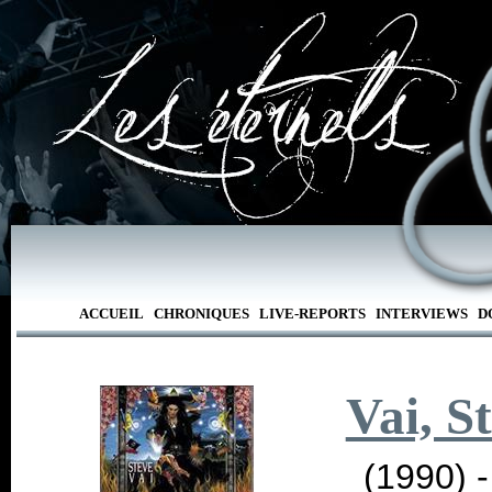
ACCUEIL
CHRONIQUES
LIVE-REPORTS
INTERVIEWS
D
Vai, S
(1990) 