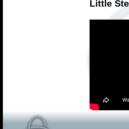
Little St