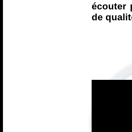
écouter 
de qualit