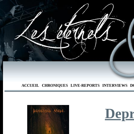
ACCUEIL
CHRONIQUES
LIVE-REPORTS
INTERVIEWS
D
Depr