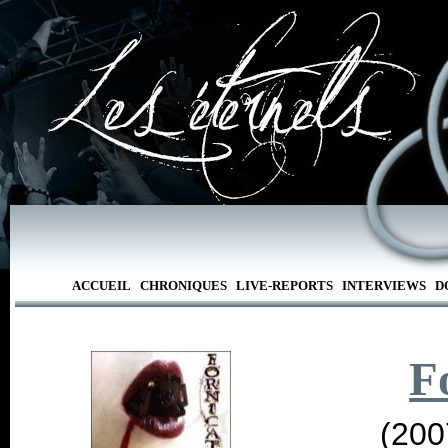
ACCUEIL
CHRONIQUES
LIVE-REPORTS
INTERVIEWS
D
F
(200