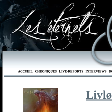
ACCUEIL
CHRONIQUES
LIVE-REPORTS
INTERVIEWS
D
Livlø