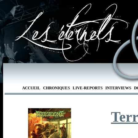
ACCUEIL
CHRONIQUES
LIVE-REPORTS
INTERVIEWS
D
Ter