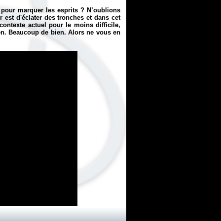
té pour marquer les esprits ? N’oublions
 est d'éclater des tronches et dans cet
ontexte actuel pour le moins difficile,
ien. Beaucoup de bien. Alors ne vous en