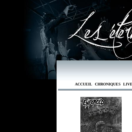
ACCUEIL
CHRONIQUES
LIV