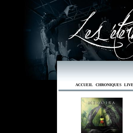
ACCUEIL
CHRONIQUES
LIV