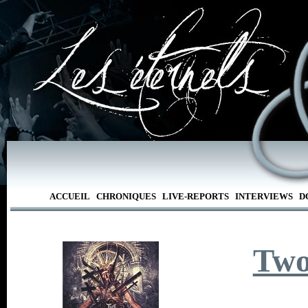
ACCUEIL
CHRONIQUES
LIVE-REPORTS
INTERVIEWS
D
Two