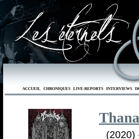
ACCUEIL
CHRONIQUES
LIVE-REPORTS
INTERVIEWS
D
Thana
(2020)