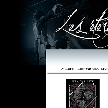
ACCUEIL
CHRONIQUES
LIV