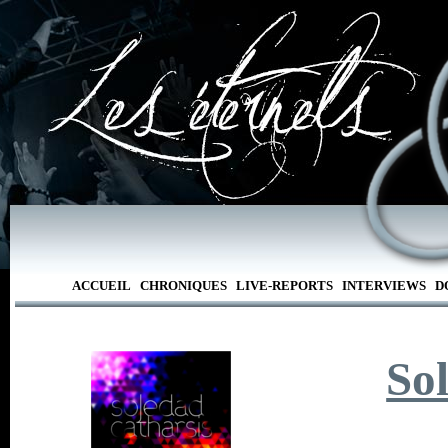
ACCUEIL
CHRONIQUES
LIVE-REPORTS
INTERVIEWS
D
Sol