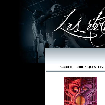
ACCUEIL
CHRONIQUES
LIV