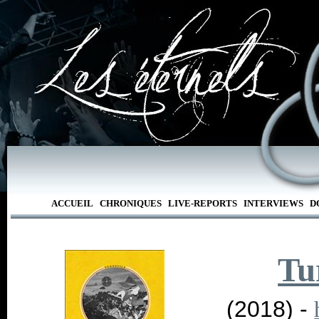
ACCUEIL
CHRONIQUES
LIVE-REPORTS
INTERVIEWS
D
Tu
(2018) -