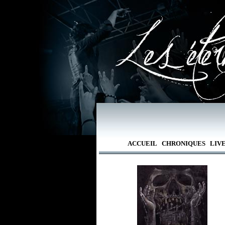
ACCUEIL
CHRONIQUES
LIV