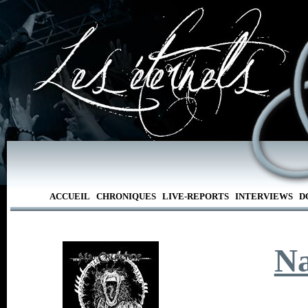
ACCUEIL
CHRONIQUES
LIVE-REPORTS
INTERVIEWS
D
Na