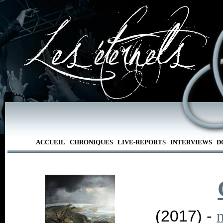
ACCUEIL
CHRONIQUES
LIVE-REPORTS
INTERVIEWS
D
(2017) -