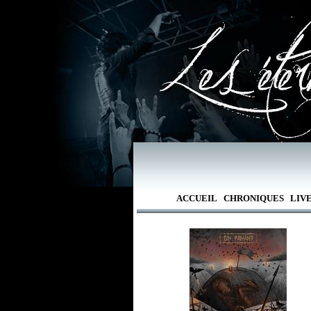
ACCUEIL
CHRONIQUES
LIV