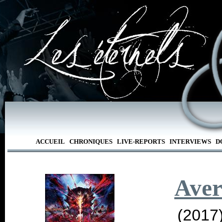
ACCUEIL
CHRONIQUES
LIVE-REPORTS
INTERVIEWS
D
Aver
(2017