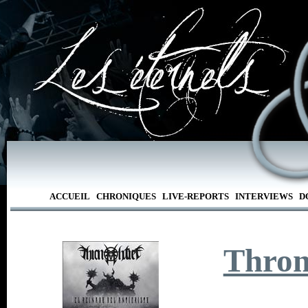
ACCUEIL
CHRONIQUES
LIVE-REPORTS
INTERVIEWS
D
Thron