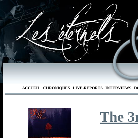
ACCUEIL
CHRONIQUES
LIVE-REPORTS
INTERVIEWS
D
The 3