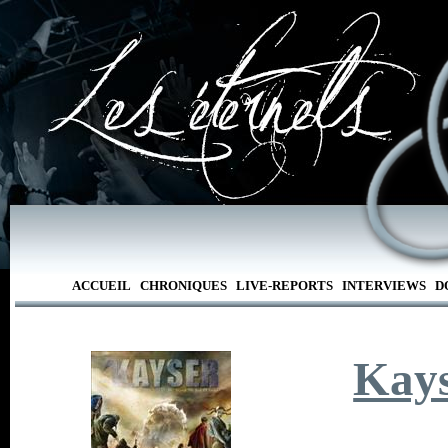
ACCUEIL
CHRONIQUES
LIVE-REPORTS
INTERVIEWS
D
Kay