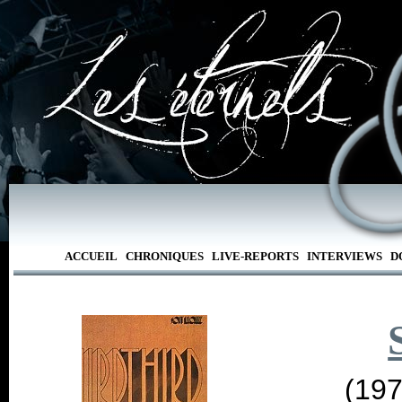
ACCUEIL
CHRONIQUES
LIVE-REPORTS
INTERVIEWS
D
(197