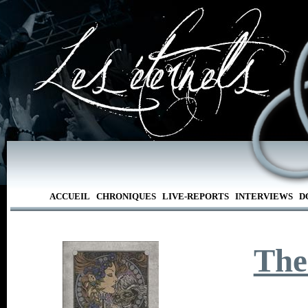
ACCUEIL
CHRONIQUES
LIVE-REPORTS
INTERVIEWS
D
The