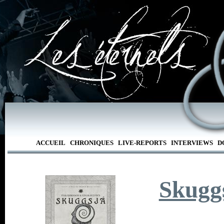
ACCUEIL
CHRONIQUES
LIVE-REPORTS
INTERVIEWS
D
Skugg