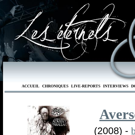
ACCUEIL
CHRONIQUES
LIVE-REPORTS
INTERVIEWS
D
Avers
(2008) -