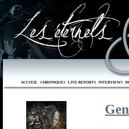
ACCUEIL
CHRONIQUES
LIVE-REPORTS
INTERVIEWS
D
Gen