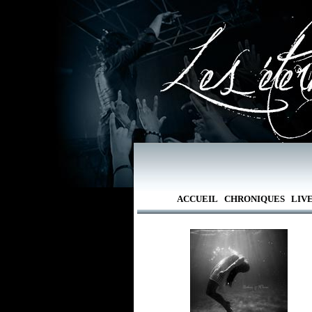
ACCUEIL
CHRONIQUES
LIV