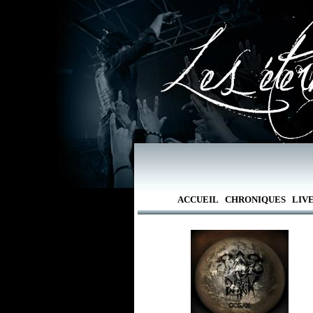
ACCUEIL
CHRONIQUES
LIV