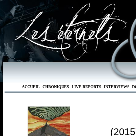
ACCUEIL
CHRONIQUES
LIVE-REPORTS
INTERVIEWS
D
(2015