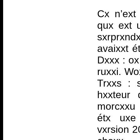
Cx n’ext 
qux ext 
sxrprxndx
avaixxt é
Dxxx : ox
ruxxi. Wo
Trxxs : s
hxxteur 
morcxxu i
étx uxe
vxrsion 2