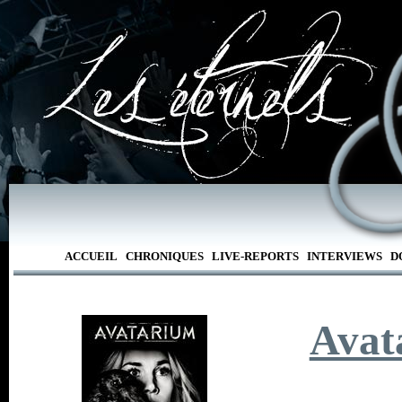
ACCUEIL
CHRONIQUES
LIVE-REPORTS
INTERVIEWS
D
Avat