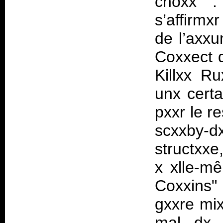
choxx . 
s’affirmx
de l’axxu
Coxxect d
Killxx R
unx certa
pxxr le r
scxxby-d
structxxe
x xlle-m
Coxxins"
gxxre mix
mal dx s