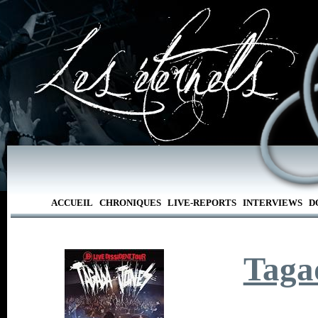
ACCUEIL
CHRONIQUES
LIVE-REPORTS
INTERVIEWS
D
Taga