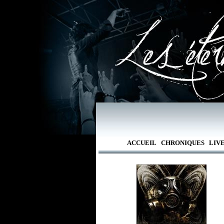
ACCUEIL
CHRONIQUES
LIV