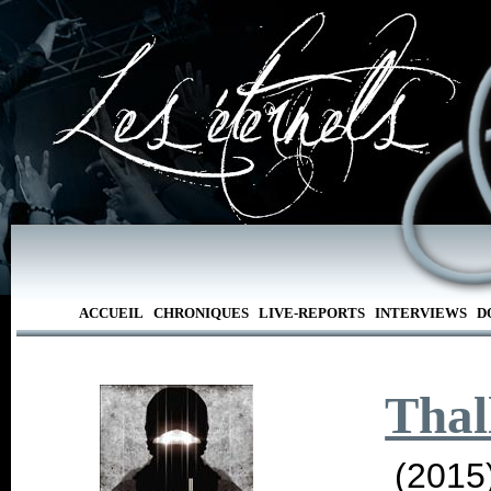
ACCUEIL
CHRONIQUES
LIVE-REPORTS
INTERVIEWS
D
Thal
(2015