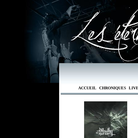
ACCUEIL
CHRONIQUES
LIV