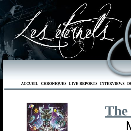
ACCUEIL
CHRONIQUES
LIVE-REPORTS
INTERVIEWS
D
The