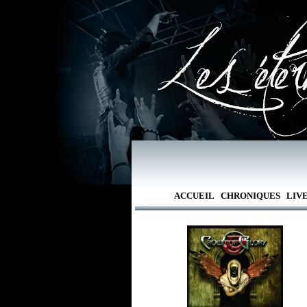
ACCUEIL
CHRONIQUES
LIV