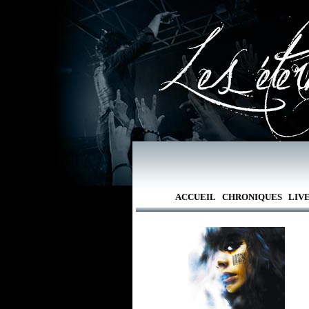
ACCUEIL
CHRONIQUES
LIV