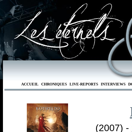
ACCUEIL
CHRONIQUES
LIVE-REPORTS
INTERVIEWS
D
(2007) -