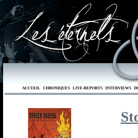
ACCUEIL
CHRONIQUES
LIVE-REPORTS
INTERVIEWS
D
St