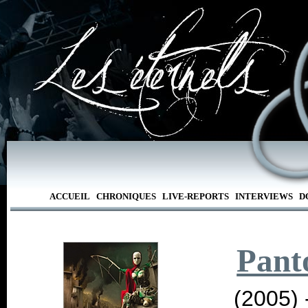
ACCUEIL
CHRONIQUES
LIVE-REPORTS
INTERVIEWS
D
Pan
(2005) 