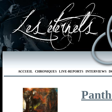
ACCUEIL
CHRONIQUES
LIVE-REPORTS
INTERVIEWS
D
Panth