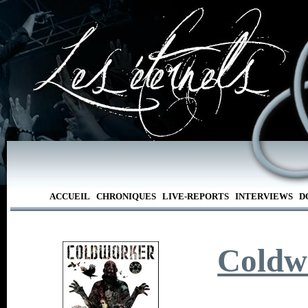
ACCUEIL
CHRONIQUES
LIVE-REPORTS
INTERVIEWS
D
Coldw