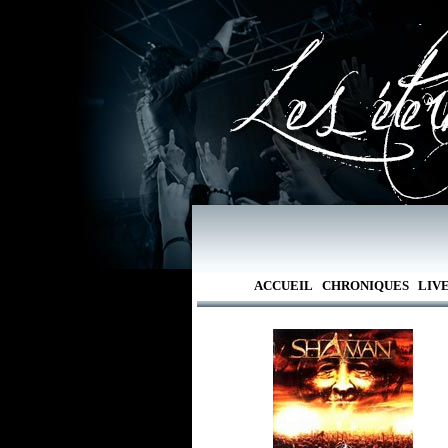
ACCUEIL
CHRONIQUES
LIV