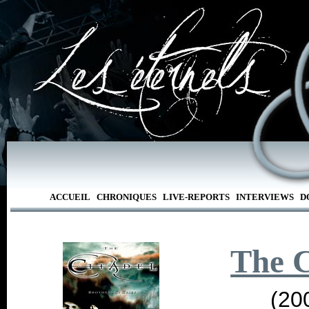
ACCUEIL
CHRONIQUES
LIVE-REPORTS
INTERVIEWS
D
The C
(20