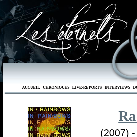
ACCUEIL
CHRONIQUES
LIVE-REPORTS
INTERVIEWS
D
Ra
(2007) 