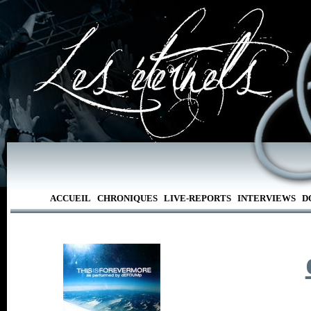
ACCUEIL
CHRONIQUES
LIVE-REPORTS
INTERVIEWS
D