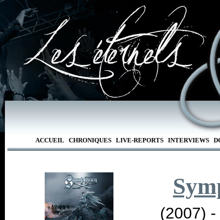
ACCUEIL
CHRONIQUES
LIVE-REPORTS
INTERVIEWS
D
Sym
(2007) 