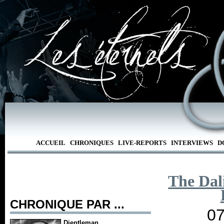
ACCUEIL
CHRONIQUES
LIVE-REPORTS
INTERVIEWS
D
The Dal
CHRONIQUE PAR ...
07
Djentleman